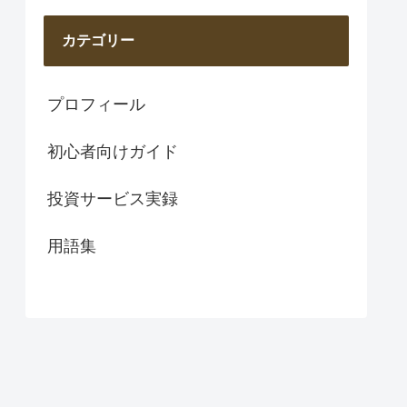
カテゴリー
プロフィール
初心者向けガイド
投資サービス実録
用語集