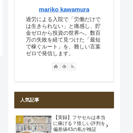
mariko kawamura
過労による入院で「労働だけで
は生きられない」と痛感し、貯
金ゼロから投資の世界へ。数百
万の失敗を経て見つけた「最短
で稼ぐルート」を、難しい言葉
ゼロで発信します。
人気記事
【実録】フヤセルは本当
に稼げる？怪しい評判を
偏差値43の私が検証