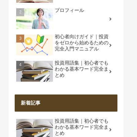
プロフィール
初心者向けガイド｜投資
をゼロから始めるための
完全入門マニュアル
投資用語集｜初心者でも
わかる基本ワード完全ま
とめ
新着記事
投資用語集｜初心者でも
わかる基本ワード完全ま
とめ