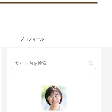
ト
プロフィール